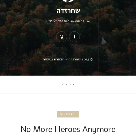
שחרזדה
מגזין לספרות, לתרבות ולדעות
© 2025 שחרזדה -
הצהרת נגישות
ניווט
מומלצים
No More Heroes Anymore