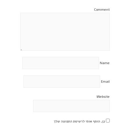
Comment
Name
Email
Website
כן, הוסף אותי לרשימת התפוצה שלך