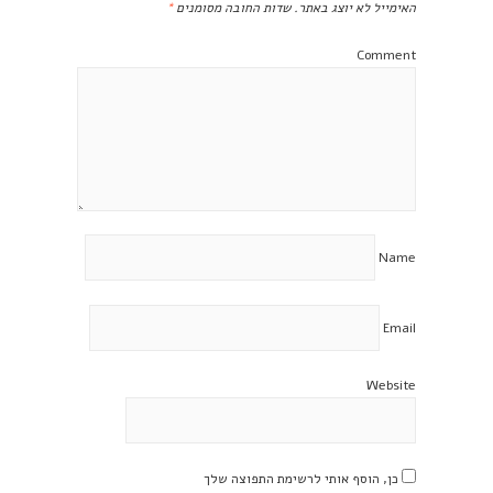
האימייל לא יוצג באתר.
שדות החובה מסומנים
*
Comment
Name
Email
Website
כן, הוסף אותי לרשימת התפוצה שלך