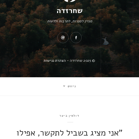
שחרזדה
מגזין לספרות, לתרבות ולדעות
© 2025 שחרזדה -
הצהרת נגישות
ניווט
דולפין ביער
"אני מציג בשביל לתקשר, אפילו