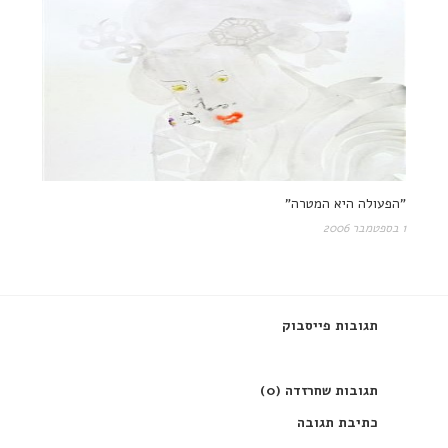
"הפעולה היא המטרה"
1 בספטמבר 2006
תגובות פייסבוק
תגובות שחרזדה (0)
כתיבת תגובה