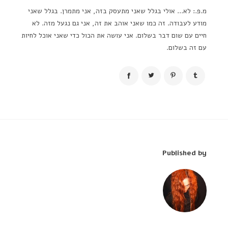
מ.פ.: לא… אולי בגלל שאני מתעסק בזה, אני מתמרן. בגלל שאני
מודע לעבודה. זה כמו שאני אוהב את זה, אני גם נגעל מזה. לא
חיים עם שום דבר בשלום. אני עושה את הכול כדי שאני אוכל לחיות
עם זה בשלום.
Published by