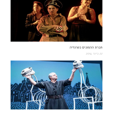
חברת ההמונים כטרגדיה
22 ביוני 2014