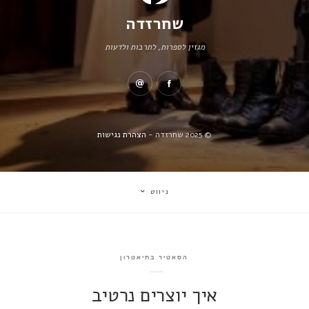
שחרזדה
מגזין לספרות, לתרבות ולדעות
© 2025 שחרזדה -
הצהרת נגישות
ניווט
הסאטיר בתיאטרון
איך יוצרים נרטיב