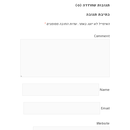
תגובות שחרזדה (0)
כתיבת תגובה
האימייל לא יוצג באתר.
שדות החובה מסומנים
*
Comment
Name
Email
Website