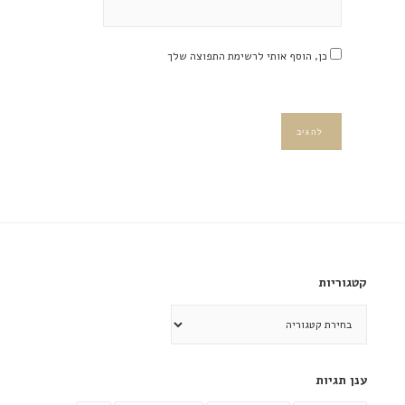
כן, הוסף אותי לרשימת התפוצה שלך
קטגוריות
קטגוריות
ענן תגיות