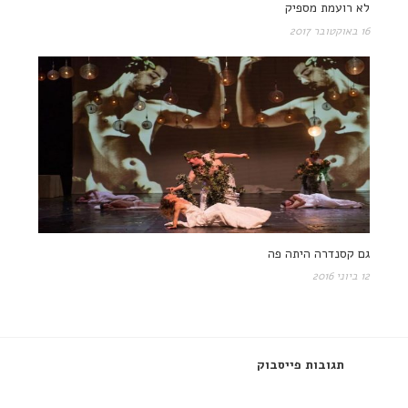
לא רועמת מספיק
16 באוקטובר 2017
גם קסנדרה היתה פה
12 ביוני 2016
תגובות פייסבוק