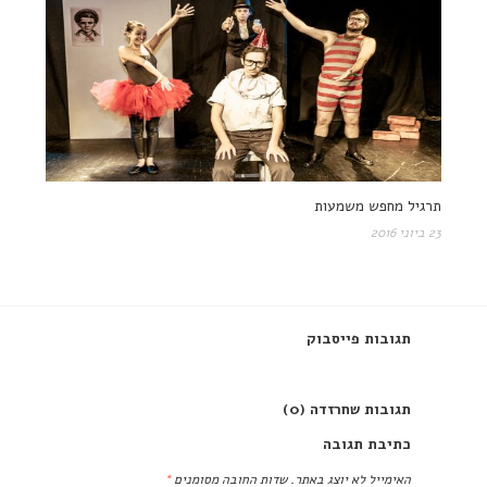
תרגיל מחפש משמעות
23 ביוני 2016
תגובות פייסבוק
תגובות שחרזדה (0)
כתיבת תגובה
האימייל לא יוצג באתר.
שדות החובה מסומנים
*