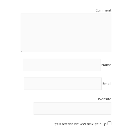
Comment
Name
Email
Website
כן, הוסף אותי לרשימת התפוצה שלך