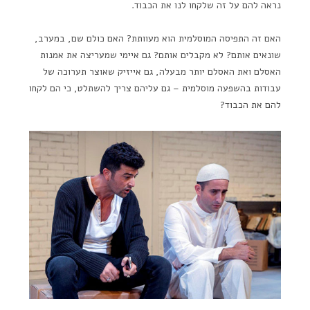
נראה להם על זה שלקחו לנו את הכבוד.
האם זה התפיסה המוסלמית הוא מעוותת? האם כולם שם, במערב,
שונאים אותם? לא מקבלים אותם? גם איימי שמעריצה את אמנות
האסלם ואת האסלם יותר מבעלה, גם אייזיק שאוצר תערוכה של
עבודות בהשפעה מוסלמית – גם עליהם צריך להשתלט, כי הם לקחו
להם את הכבוד?