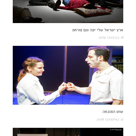
ארץ ישראל שלי יפה וגם פורחת
18 בנובמבר 2019
שוט התוכחה
13 באוקטובר 2018