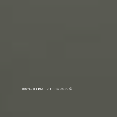
© 2025 שחרזדה -
הצהרת נגישות