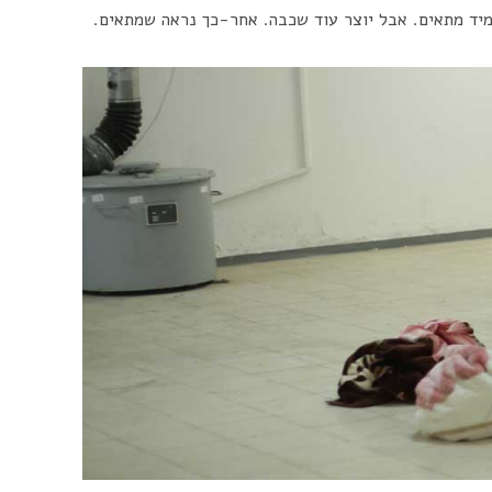
מיד מתאים. אבל יוצר עוד שכבה. אחר-כך נראה שמתאים.