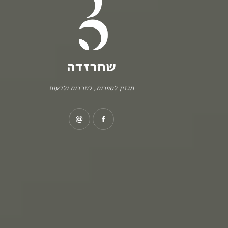
שחרזדה
מגזין לספרות, לתרבות ולדעות