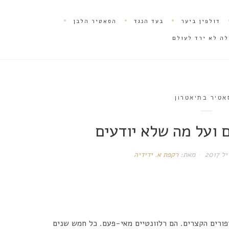
דולפין ביער
בעד הנגד
הסאטיר הלבן
לה לא ירד לעולם
אטיר בתיאטרון
 ועל מה שלא יודעים
מאת:
רקפת א. ידידיה
פורים הקצרים. הם רלוונטיים מאי-פעם. כל חמש שנים