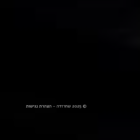
© 2025 שחרזדה -
הצהרת נגישות