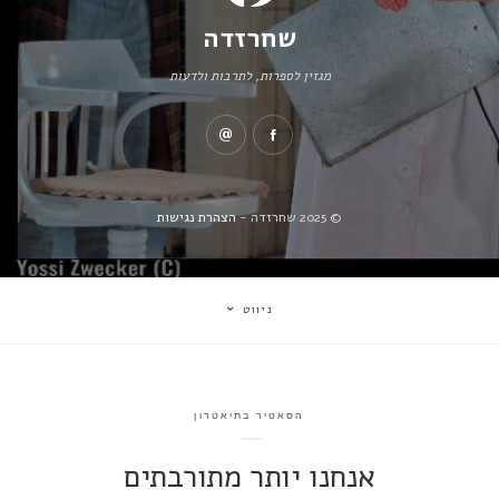
שחרזדה
מגזין לספרות, לתרבות ולדעות
© 2025 שחרזדה -
הצהרת נגישות
ניווט
הסאטיר בתיאטרון
אנחנו יותר מתורבתים