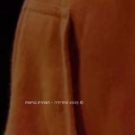
© 2025 שחרזדה -
הצהרת נגישות