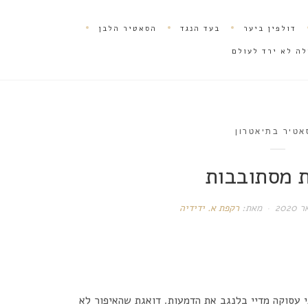
דולפין ביער
בעד הנגד
הסאטיר הלבן
לה לא ירד לעולם
אטיר בתיאטרון
 מסתובבות
מאת:
רקפת א. ידידיה
י עסוקה מדיי בלנגב את הדמעות. דואגת שהאיפור לא