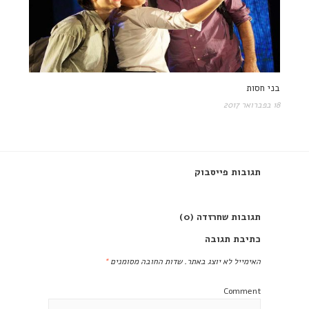
בני חסות
18 בפברואר 2017
תגובות פייסבוק
תגובות שחרזדה (0)
כתיבת תגובה
האימייל לא יוצג באתר.
שדות החובה מסומנים
*
Comment