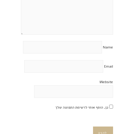
Name
Email
Website
כן, הוסף אותי לרשימת התפוצה שלך