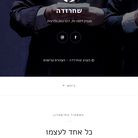
שחרזדה
מגזין לספרות, לתרבות ולדעות
© 2025 שחרזדה -
הצהרת נגישות
ניווט
הסאטיר בתיאטרון
כל אחד לעצמו