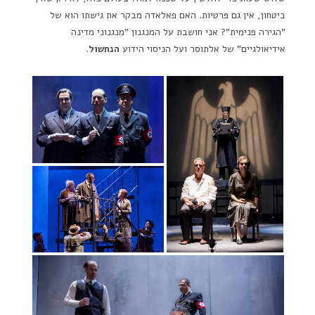
ביטחון, אין גם פרטיות. האם פאלאדה מבקר את גישתו הוא של
"הגירה פנימית"? אני חושבת על המנגנון "מנגנוני מדינה
אידיאולגיים" של אלתוסר ועל הניסוי הידוע
הנחשול
.