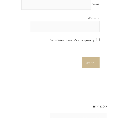
Email
Website
כן, הוסף אותי לרשימת התפוצה שלך
קטגוריות
קטגוריות