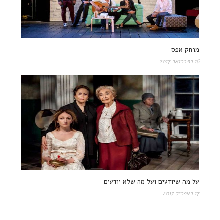
מרחק אפס
16 בפברואר 2017
על מה שיודעים ועל מה שלא יודעים
17 באפריל 2017