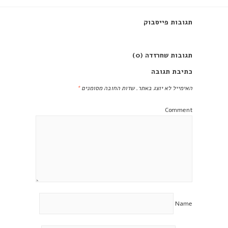
תגובות פייסבוק
תגובות שחרזדה (0)
כתיבת תגובה
האימייל לא יוצג באתר.
שדות החובה מסומנים
*
Comment
Name