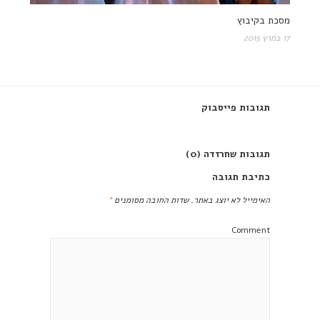
מסכת בקיבוץ
17 במרץ 2015
תגובות פייסבוק
תגובות שחרזדה (0)
כתיבת תגובה
האימייל לא יוצג באתר.
שדות החובה מסומנים
*
Comment