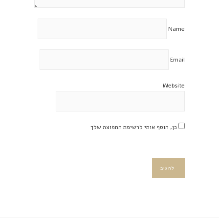
Name
Email
Website
כן, הוסף אותי לרשימת התפוצה שלך