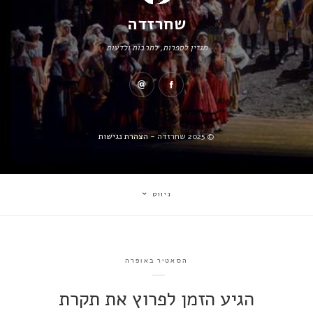
שחרזדה
מגזין לספרות, לתרבות ולדעות
© 2025 שחרזדה -
הצהרת נגישות
ניווט
הסאטיר באופרה
הגיע הזמן לפרוץ את תקרת