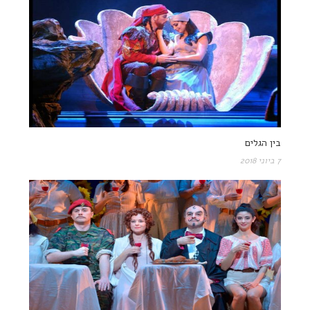
בין הגלים
7 ביוני 2018