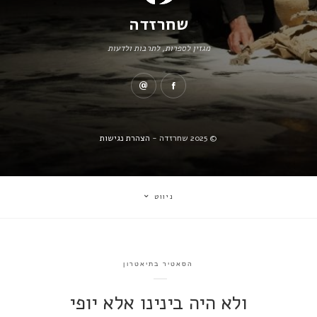
שחרזדה
מגזין לספרות, לתרבות ולדעות
© 2025 שחרזדה -
הצהרת נגישות
ניווט
הסאטיר בתיאטרון
ולא היה בינינו אלא יופי