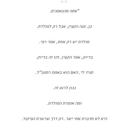
"אתה מהנאמנים.
כן, ענה הקצין, אבל רק למולדת.
מולדת יש רק אחת, אמר רפי.
בדיוק, אמר הקצין, זהו זה בדיוק.
תגיד לי, האם הוא באמת רמטכ"ל.
נכון לרגע זה.
ומה אומרת המולדת.
היא לא מדברת אתי ישר. רק דרך שרשרת הפיקוד.