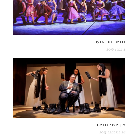
נדרש כדור הרגעה
3 במרץ 2016
איך יוצרים נרטיב
28 בנובמבר 2015