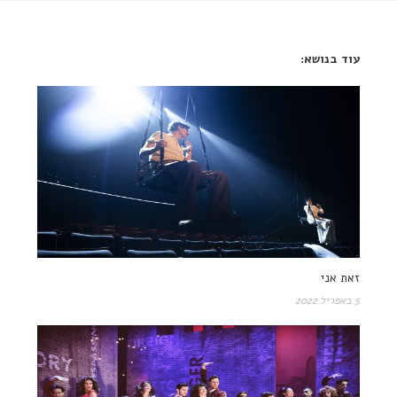
עוד בנושא:
זאת אני
5 באפריל 2022