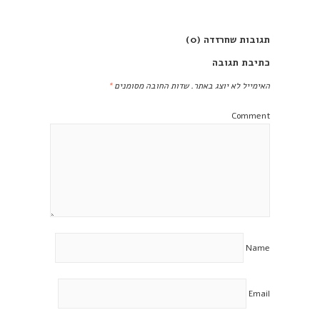
תגובות שחרזדה (0)
כתיבת תגובה
האימייל לא יוצג באתר.
שדות החובה מסומנים
*
Comment
Name
Email