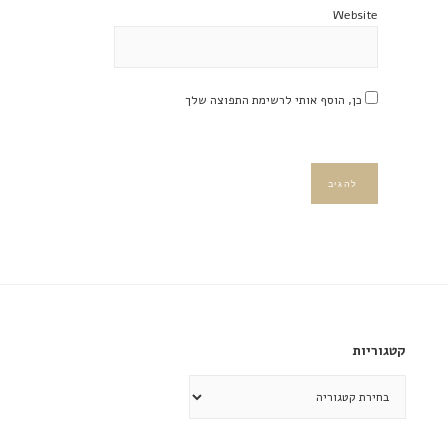
Website
כן, הוסף אותי לרשימת התפוצה שלך
קטגוריות
קטגוריות