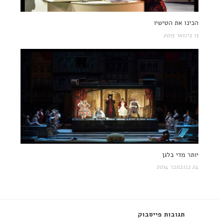
הכינו את הטישיו
13 בינואר 2015
יותר מדי בלגן
24 בנובמבר 2014
תגובות פייסבוק