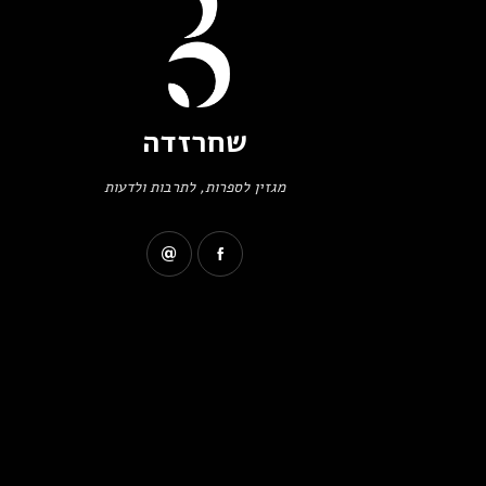
שחרזדה
מגזין לספרות, לתרבות ולדעות