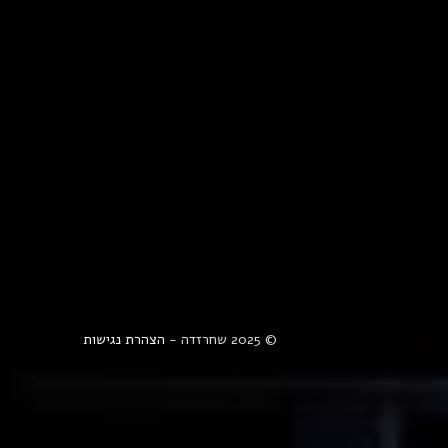
© 2025 שחרזדה -
הצהרת נגישות