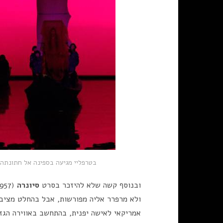
בטרפליי מגיעה בספינה אל חתונתה.
ובנוסף קשה שלא להיזכר בסרט
סיונרה
ולא מרפרר אליה מפורשות, אבל בהחלט מציב 
אמריקאי לאישה יפנית, בהתחשב באווירה הגז