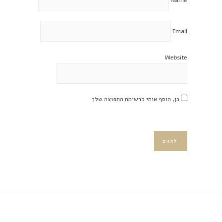
Email
Website
כן, הוסף אותי לרשימת התפוצה שלך