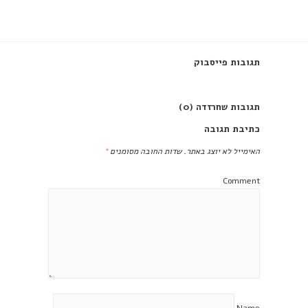
תגובות פייסבוק
תגובות שחרזדה (0)
כתיבת תגובה
האימייל לא יוצג באתר.
שדות החובה מסומנים
*
Comment
Name