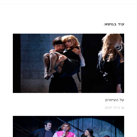
עוד בנושא:
על העיוורון
14 ביוני 2017