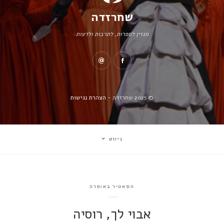
שחרזדה
מגזין לספרות, לתרבות ולדעות
© 2025 שחרזדה -
הצהרת נגישות
ניווט
הסאטיר באופרה
אבוי לך, רוסיה