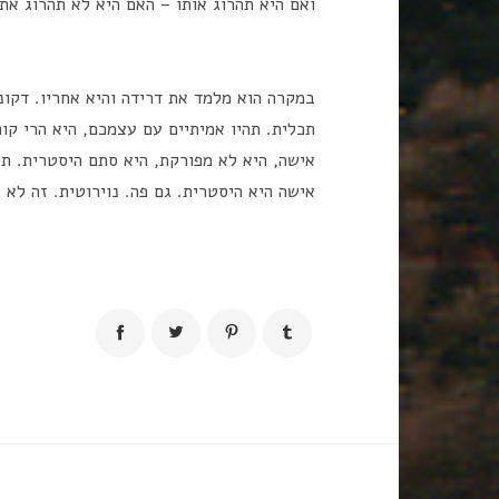
ואם היא תהרוג אותו – האם היא לא תהרוג את
במקרה הוא מלמד את דרידה והיא אחריו. דקונ
תכלית. תהיו אמיתיים עם עצמכם, היא הרי קו
אישה, היא לא מפורקת, היא סתם היסטרית. תל
אישה היא היסטרית. גם פה. נוירוטית. זה לא ב