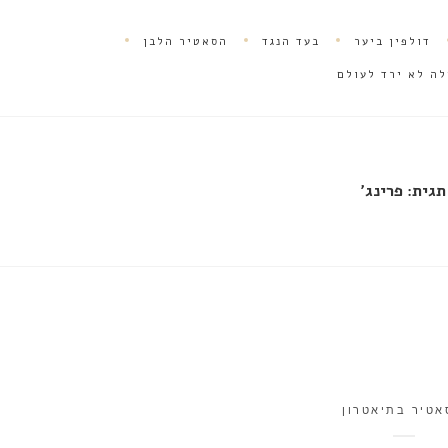
דולפין ביער
בעד הנגד
הסאטיר הלבן
לה לא ירד לעולם
תגית:
פרינג'
אטיר בתיאטרון