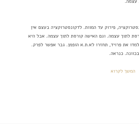
 עצמה.
סטרוקציה, פירוק עד המוות. לדקונסטרוקציה בעצם אין
רסת לתוך עצמה. וגם האישה קורסת לתוך עצמה. אבל היא
מדו את פרויד, תחזרו לא.ת.א הופמן. גבר אפשר לפרק.
כוונה. כנראה.
המשך לקרוא