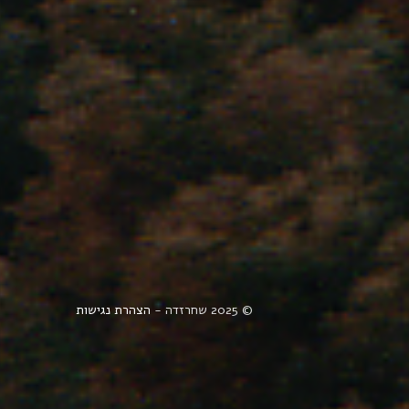
© 2025 שחרזדה -
הצהרת נגישות