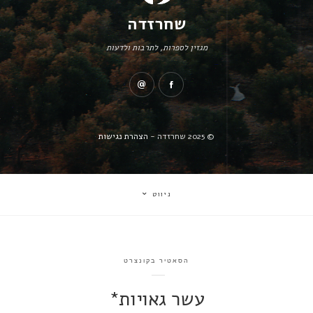
שחרזדה
מגזין לספרות, לתרבות ולדעות
© 2025 שחרזדה -
הצהרת נגישות
ניווט
הסאטיר בקונצרט
עשר גאויות*