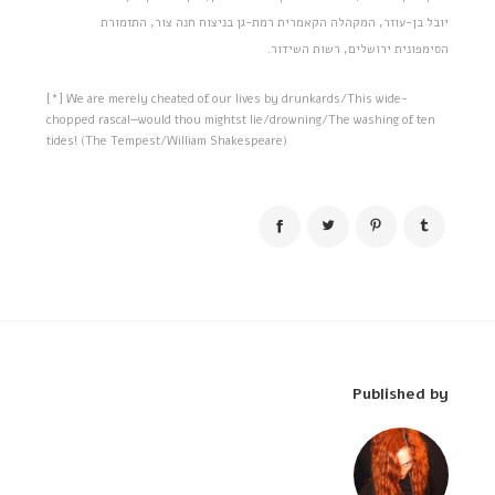
יובל בן-עוזר, המקהלה הקאמרית רמת-גן בניצוח חנה צור, התזמורת
הסימפונית ירושלים, רשות השידור.
[*] We are merely cheated of our lives by drunkards/This wide-
chopped rascal—would thou mightst lie/drowning/The washing of ten
tides! (The Tempest/William Shakespeare)
Published by