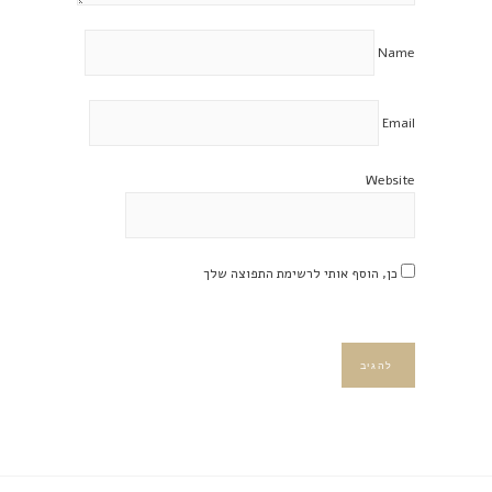
Name
Email
Website
כן, הוסף אותי לרשימת התפוצה שלך