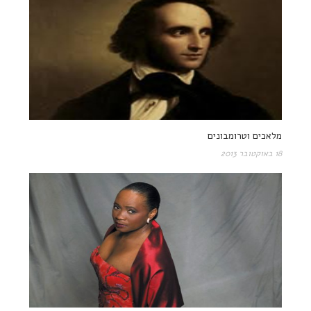
מלאכים וטרומבונים
18 באוקטובר 2013