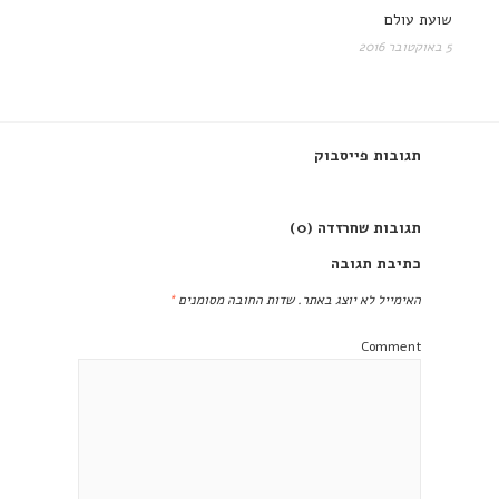
שועת עולם
5 באוקטובר 2016
תגובות פייסבוק
תגובות שחרזדה (0)
כתיבת תגובה
האימייל לא יוצג באתר.
שדות החובה מסומנים
*
Comment