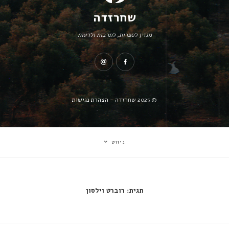
שחרזדה
מגזין לספרות, לתרבות ולדעות
© 2025 שחרזדה -
הצהרת נגישות
ניווט
תגית:
רוברט וילסון