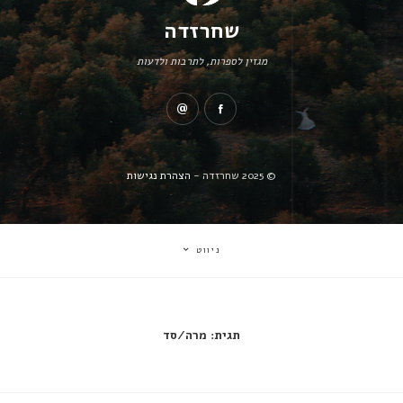
שחרזדה
מגזין לספרות, לתרבות ולדעות
© 2025 שחרזדה -
הצהרת נגישות
ניווט
תגית:
מרה/סד