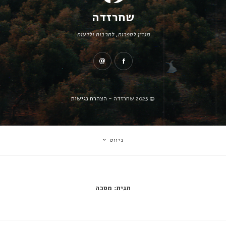
שחרזדה
מגזין לספרות, לתרבות ולדעות
© 2025 שחרזדה -
הצהרת נגישות
ניווט
תגית:
מסכה