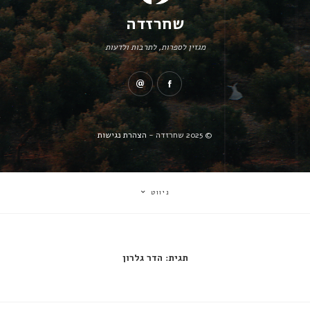
שחרזדה
מגזין לספרות, לתרבות ולדעות
© 2025 שחרזדה -
הצהרת נגישות
ניווט
תגית:
הדר גלרון