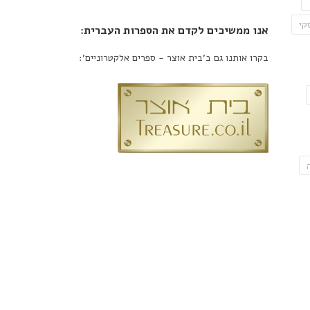
קי
אנו ממשיכים לקדם את הספרות העברית:
בקרו אותנו גם ב'בית אוצר - ספרים אלקטרוניים':