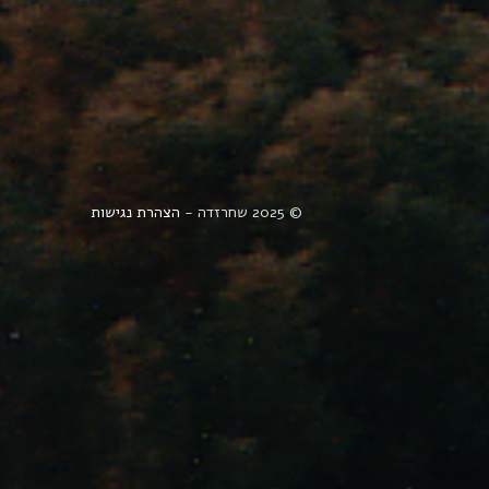
© 2025 שחרזדה -
הצהרת נגישות