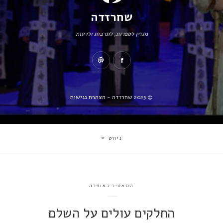
שחרזדה
מגזין לספרות, לתרבות ולדעות
© 2025 שחרזדה -
הצהרת נגישות
ניווט
הסאטיר באופרה
החלקים עולים על השלם