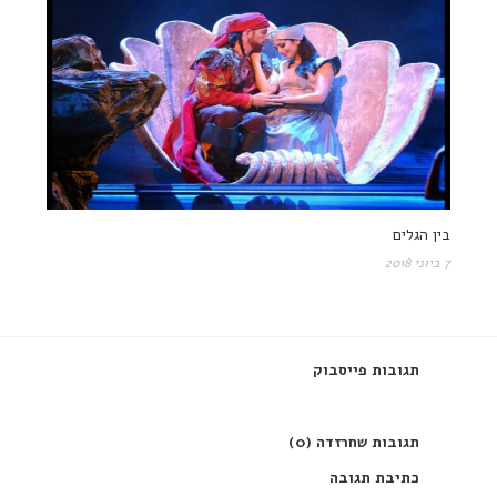
בין הגלים
7 ביוני 2018
תגובות פייסבוק
תגובות שחרזדה (0)
כתיבת תגובה