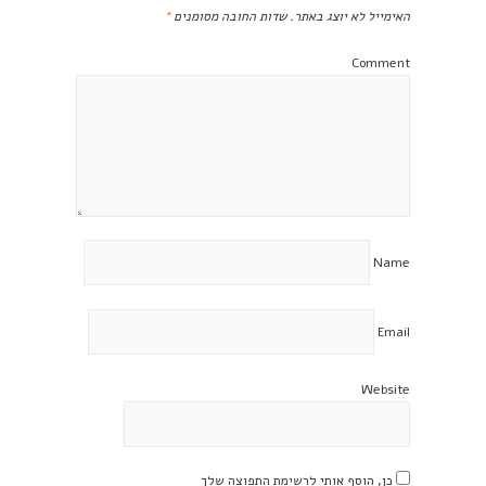
האימייל לא יוצג באתר.
שדות החובה מסומנים
*
Comment
Name
Email
Website
כן, הוסף אותי לרשימת התפוצה שלך