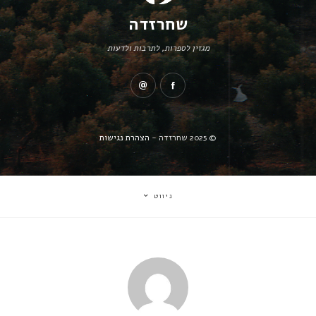
שחרזדה
מגזין לספרות, לתרבות ולדעות
© 2025 שחרזדה -
הצהרת נגישות
ניווט