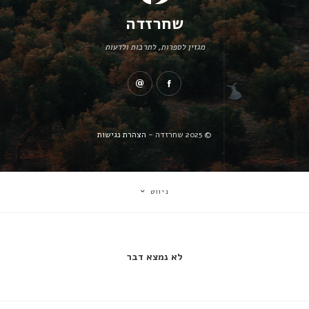
שחרזדה
מגזין לספרות, לתרבות ולדעות
© 2025 שחרזדה -
הצהרת נגישות
ניווט
לא נמצא דבר