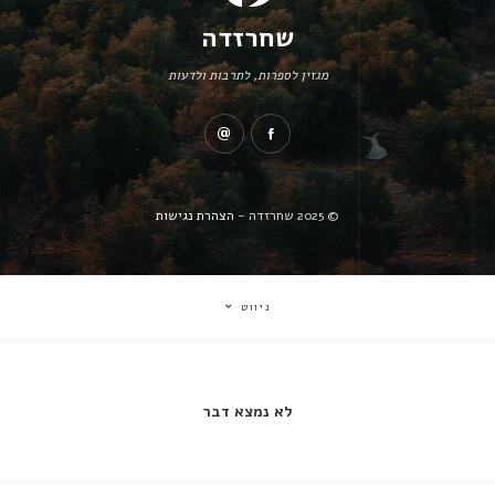
שחרזדה
מגזין לספרות, לתרבות ולדעות
© 2025 שחרזדה -
הצהרת נגישות
ניווט
לא נמצא דבר