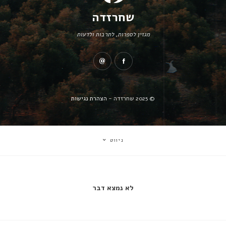
שחרזדה
מגזין לספרות, לתרבות ולדעות
© 2025 שחרזדה -
הצהרת נגישות
ניווט
לא נמצא דבר