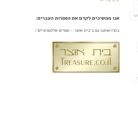
קרא עוד ←
קי
אנו ממשיכים לקדם את הספרות העברית:
בקרו אותנו גם ב'בית אוצר - ספרים אלקטרוניים':