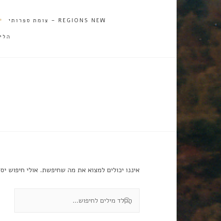
REGIONS NEW – צומת ספרותי
הלי
ל
איננו יכולים למצוא את מה שחיפשת. אולי חיפוש יסי