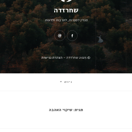
שחרזדה
מגזין לספרות, לתרבות ולדעות
© 2025 שחרזדה -
הצהרת נגישות
ניווט
תגית:
שיקוי האהבה