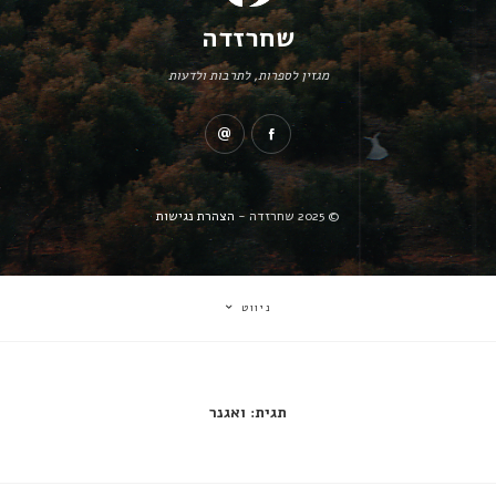
שחרזדה
מגזין לספרות, לתרבות ולדעות
© 2025 שחרזדה -
הצהרת נגישות
ניווט
תגית:
ואגנר