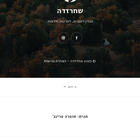
שחרזדה
מגזין לספרות, לתרבות ולדעות
© 2025 שחרזדה -
הצהרת נגישות
ניווט
תגית:
אופרה פרינג'