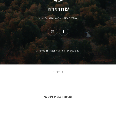
שחרזדה
מגזין לספרות, לתרבות ולדעות
© 2025 שחרזדה -
הצהרת נגישות
ניווט
תגית:
רנה ירושלמי