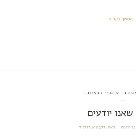
המשך לקרוא
אטרון
,
הסאטיר בתערוכה
שאנו יודעים
מאת:
רקפת א. ידידיה