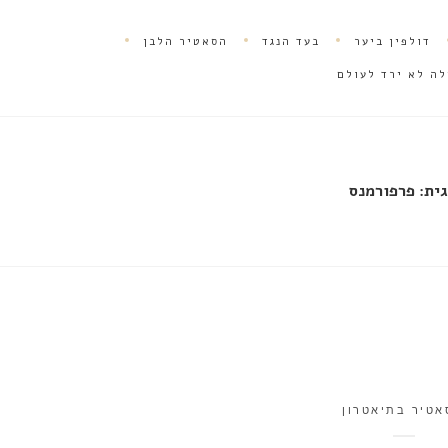
דולפין ביער
בעד הנגד
הסאטיר הלבן
לה לא ירד לעולם
ית:
פרפורמנס
אטיר בתיאטרון