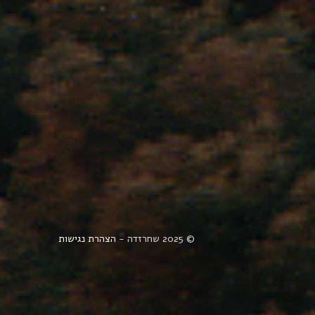
© 2025 שחרזדה -
הצהרת נגישות