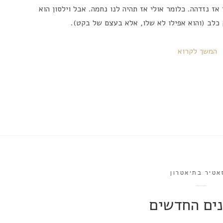
אז נזדהה. כלומר אולי אז תהיה לנו נחמה. אבל וילסון הוא
 כלב (והוא אפילו לא שלו, אלא בעצם של בקט).
המשך לקרוא
אטיר בתיאטרון
נים החדשים