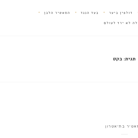
דולפין ביער
בעד הנגד
הסאטיר הלבן
לה לא ירד לעולם
תגית:
בקט
אטיר בתיאטרון