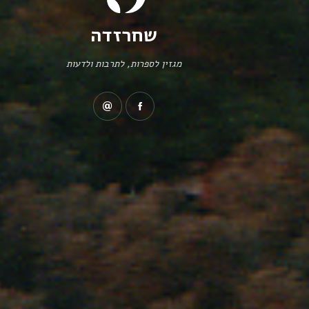
שחרזדה
מגזין לספרות, לתרבות ולדעות