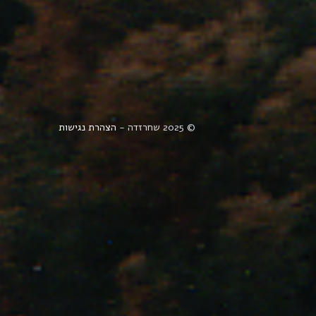
© 2025 שחרזדה -
הצהרת נגישות