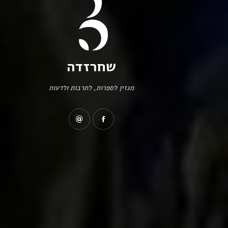
שחרזדה
מגזין לספרות, לתרבות ולדעות