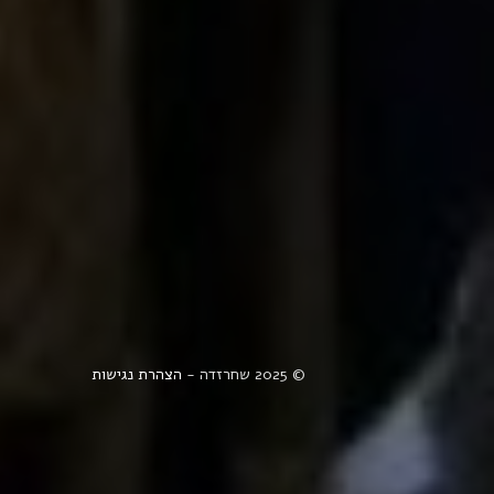
© 2025 שחרזדה -
הצהרת נגישות