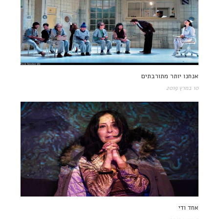
אנחנו יותר מתורבתים
10 במרץ 2019
אחד ודי