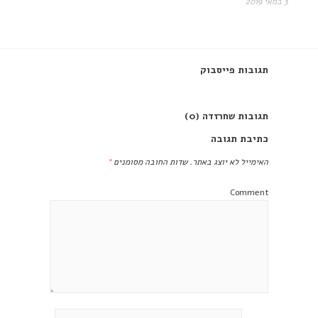
3 במאי 2019
תגובות פייסבוק
תגובות שחרזדה (0)
כתיבת תגובה
האימייל לא יוצג באתר.
שדות החובה מסומנים
*
Comment