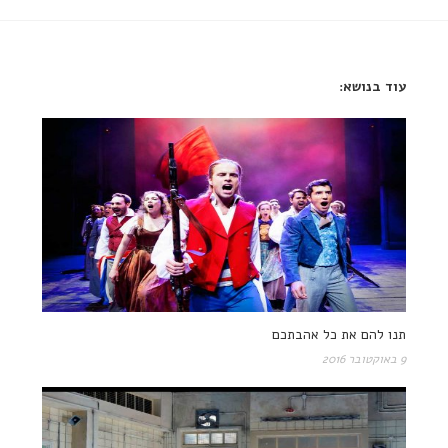
עוד בנושא:
תנו להם את כל אהבתכם
9 באוקטובר 2016