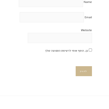
Name
Email
Website
כן, הוסף אותי לרשימת התפוצה שלך