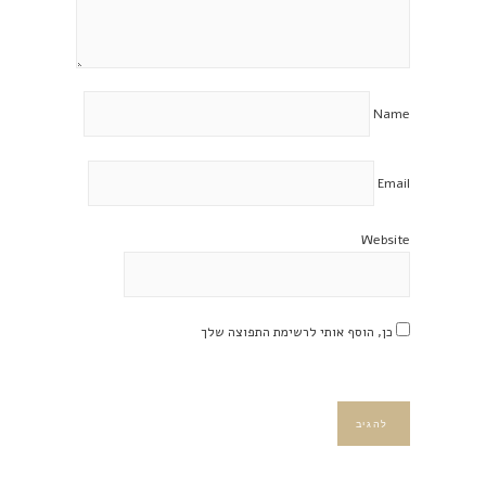
Name
Email
Website
כן, הוסף אותי לרשימת התפוצה שלך