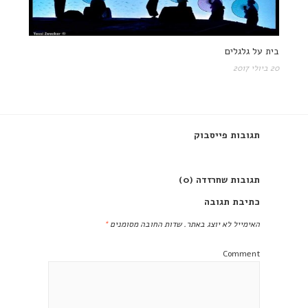
בית על גלגלים
20 ביולי 2017
תגובות פייסבוק
תגובות שחרזדה (0)
כתיבת תגובה
האימייל לא יוצג באתר.
שדות החובה מסומנים
*
Comment