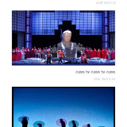
6 בינואר 2018
מסכה על מסכה על מסכה
20 בינואר 2014