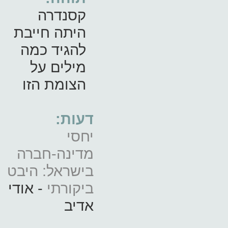
קסנדרה
היתה חייבת
להגיד כמה
מילים על
הצומת הזו
דעות:
יחסי
מדינה-חברה
בישראל: היבט
ביקורתי
- אודי
אדיב