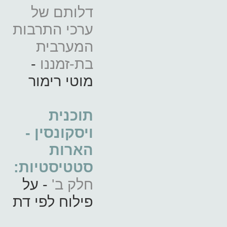
דלותם של
ערכי התרבות
המערבית
בת-זמננו
-
מוטי רימור
תוכנית
ויסקונסין -
הארות
סטטיסטיות:
חלק ב'
- על
פילוח לפי דת