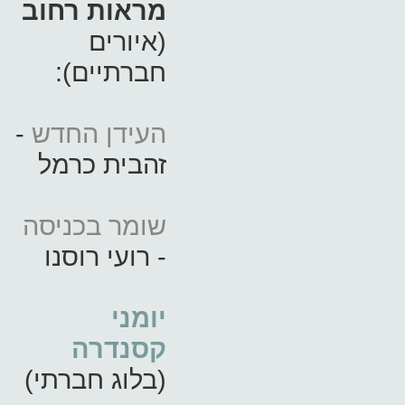
מראות רחוב
(איורים
חברתיים):
העידן החדש
-
זהבית כרמל
שומר בכניסה
- רועי רוסנו
יומני
קסנדרה
(בלוג חברתי)