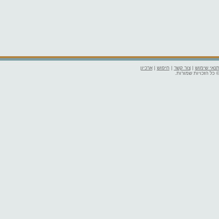
נאי שימוש
|
צור קשר
|
חיפוש
|
ארכיון