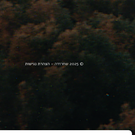
© 2025 שחרזדה -
הצהרת נגישות