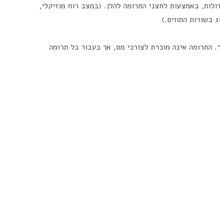
ולות, באמצעות לחצני התרומה להלן. (במצב רוח מוזיקלי,
. התרומה אינה מוכרת לצורכי מס, אך בעבור כל תרומה