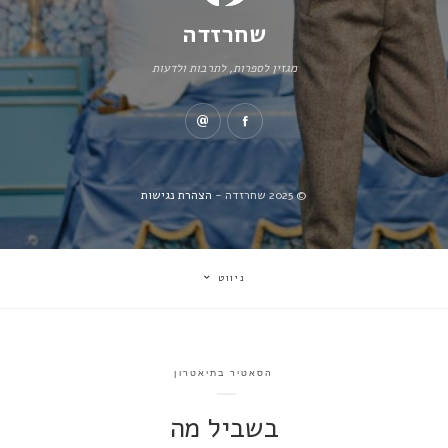
שחרזדה
מגזין לספרות, לתרבות ולדעות
© 2025 שחרזדה -
הצהרת נגישות
ניווט
הסאטיר בתיאטרון
בשביל מה