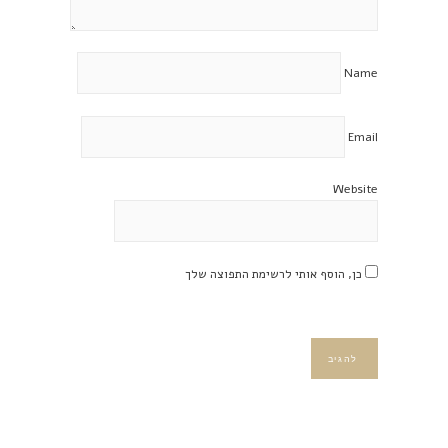
Name
Email
Website
כן, הוסף אותי לרשימת התפוצה שלך