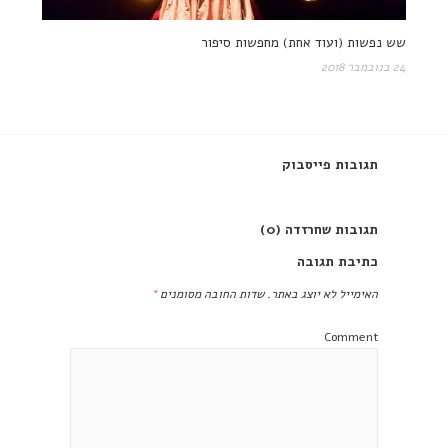
שש נפשות (ועוד אחת) מחפשות סיפור
24 בנובמבר 2018
תגובות פייסבוק
תגובות שחרזדה (0)
כתיבת תגובה
האימייל לא יוצג באתר.
שדות החובה מסומנים
*
Comment