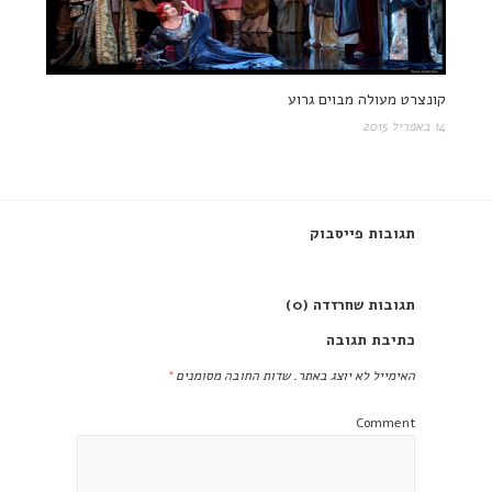
קונצרט מעולה מבוים גרוע
14 באפריל 2015
תגובות פייסבוק
תגובות שחרזדה (0)
כתיבת תגובה
האימייל לא יוצג באתר.
שדות החובה מסומנים
*
Comment