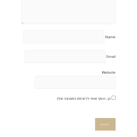
Name
Email
Website
כן, הוסף אותי לרשימת התפוצה שלך